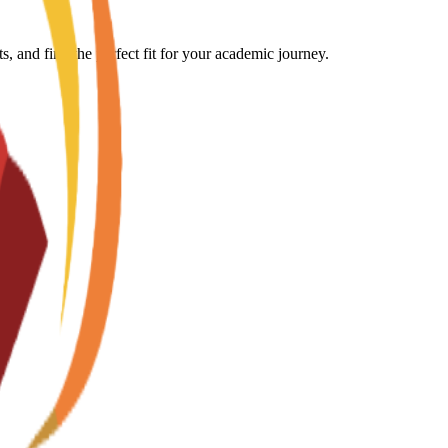
, and find the perfect fit for your academic journey.