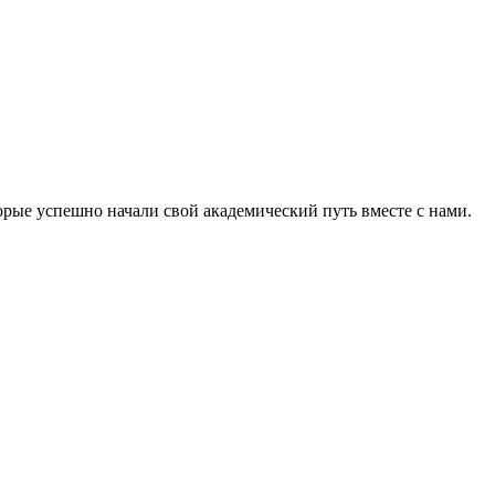
рые успешно начали свой академический путь вместе с нами.