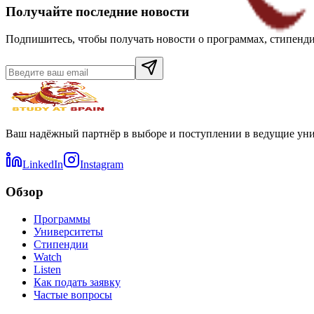
Получайте последние новости
Подпишитесь, чтобы получать новости о программах, стипендия
Ваш надёжный партнёр в выборе и поступлении в ведущие унив
LinkedIn
Instagram
Обзор
Программы
Университеты
Стипендии
Watch
Listen
Как подать заявку
Частые вопросы