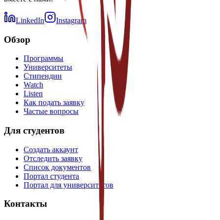
LinkedIn
Instagram
Обзор
Программы
Университеты
Стипендии
Watch
Listen
Как подать заявку
Частые вопросы
Для студентов
Создать аккаунт
Отследить заявку
Список документов
Портал студента
Портал для университетов
Контакты