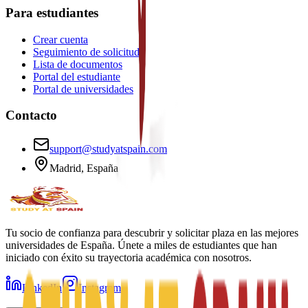
Para estudiantes
Crear cuenta
Seguimiento de solicitud
Lista de documentos
Portal del estudiante
Portal de universidades
Contacto
support@studyatspain.com
Madrid, España
Tu socio de confianza para descubrir y solicitar plaza en las mejores
universidades de España. Únete a miles de estudiantes que han
iniciado con éxito su trayectoria académica con nosotros.
LinkedIn
Instagram