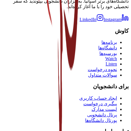
دانشگاه‌های برتر اسپانیا. به هزاران دانشجویی بپیوندید که سفر
تحصیلی خود را با ما آغاز کرده‌اند.
LinkedIn
Instagram
کاوش
برنامه‌ها
دانشگاه‌ها
بورسیه‌ها
Watch
Listen
نحوه درخواست
سوالات متداول
برای دانشجویان
ایجاد حساب کاربری
پیگیری درخواست
لیست مدارک
پرتال دانشجویی
پورتال دانشگاه‌ها