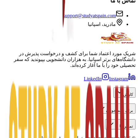
تماس با ما
support@studyatspain.com
مادرید، اسپانیا
شریک مورد اعتماد شما برای کشف و درخواست پذیرش در
دانشگاه‌های برتر اسپانیا. به هزاران دانشجویی بپیوندید که سفر
تحصیلی خود را با ما آغاز کرده‌اند.
LinkedIn
Instagram
کاوش
برای دانشجویان
تماس با ما