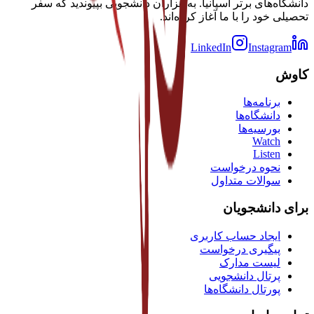
دانشگاه‌های برتر اسپانیا. به هزاران دانشجویی بپیوندید که سفر
تحصیلی خود را با ما آغاز کرده‌اند.
LinkedIn
Instagram
کاوش
برنامه‌ها
دانشگاه‌ها
بورسیه‌ها
Watch
Listen
نحوه درخواست
سوالات متداول
برای دانشجویان
ایجاد حساب کاربری
پیگیری درخواست
لیست مدارک
پرتال دانشجویی
پورتال دانشگاه‌ها