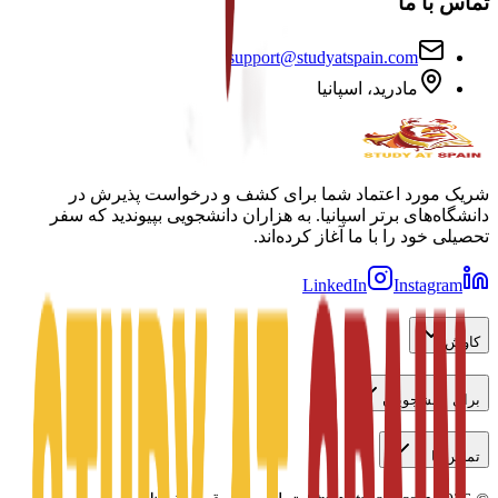
تماس با ما
support@studyatspain.com
مادرید، اسپانیا
شریک مورد اعتماد شما برای کشف و درخواست پذیرش در
دانشگاه‌های برتر اسپانیا. به هزاران دانشجویی بپیوندید که سفر
تحصیلی خود را با ما آغاز کرده‌اند.
LinkedIn
Instagram
کاوش
برای دانشجویان
تماس با ما