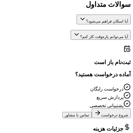
سوالات متداول
آیا اسکان فراهم می‌شود؟
آیا می‌توانم پاره‌وقت کار کنم؟
ثبت‌نام باز است
آماده درخواست هستید؟
درخواست رایگان
پردازش سریع
پشتیبانی تخصصی
شروع درخواست
تماس با مشاور
جزئیات هزینه