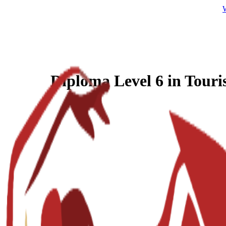
Diploma Level 6 in Tour