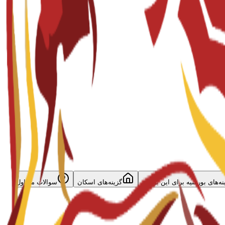
نه‌های بورسیه برای این برنامه
گزینه‌های اسکان
سوالات متداول