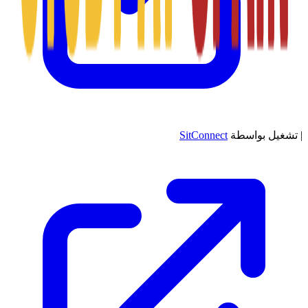
|
تشغيل بواسطة
SitConnect