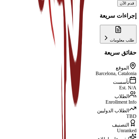
قدم الآن
إجراءات سريعة
طلب معلومات
حقائق سريعة
الموقع
Barcelona, Catalonia
تأسست
Est. N/A
الطلاب
Enrollment Info
الطلاب الدوليين
TBD
التصنيف
Unranked