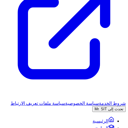
شروط الخدمة
سياسة الخصوصية
سياسة ملفات تعريف الارتباط
تحدث إلى Mr. SIT
الرئيسية