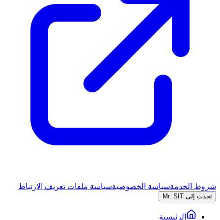
شروط الخدمة
سياسة الخصوصية
سياسة ملفات تعريف الارتباط
تحدث إلى Mr. SIT
الرئيسية