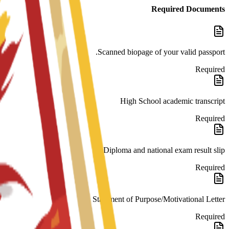
Required Documents
Scanned biopage of your valid passport.
Required
High School academic transcript
Required
Diploma and national exam result slip
Required
Statement of Purpose/Motivational Letter
Required