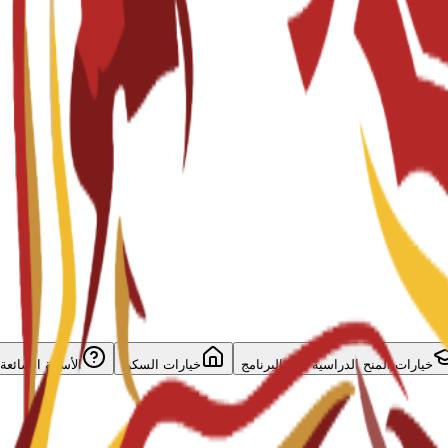
خيارات المنح الدراسية لهذا البرنامج
خيارات السكن
الأسئلة الشائعة