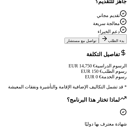
جاهز للتقديم؟
تقديم مجاني
معالجة سريعة
دعم الخبراء
بدء الطلب
تواصل مع مستشار
تفاصيل التكلفة
الرسوم الدراسية
€
14,750
EUR
رسوم الطلب
€
150
EUR
رسوم الخدمة
€
0
EUR
* قد تشمل التكاليف الإضافية الإقامة والتأشيرة ونفقات المعيشة
لماذا تختار هذا البرنامج؟
شهادة معترف بها دوليًا