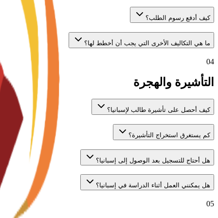
كيف أدفع رسوم الطلب؟
ما هي التكاليف الأخرى التي يجب أن أخطط لها؟
04
التأشيرة والهجرة
كيف أحصل على تأشيرة طالب لإسبانيا؟
كم يستغرق استخراج التأشيرة؟
هل أحتاج للتسجيل بعد الوصول إلى إسبانيا؟
هل يمكنني العمل أثناء الدراسة في إسبانيا؟
05