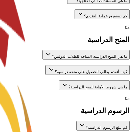
ما هي المستندات التي أحتاجها؟
كم تستغرق عملية التقديم؟
02
المنح الدراسية
ما هي المنح الدراسية المتاحة للطلاب الدوليين؟
كيف أتقدم بطلب للحصول على منحة دراسية؟
ما هي شروط الأهلية للمنح الدراسية؟
03
الرسوم الدراسية
كم تبلغ الرسوم الدراسية؟