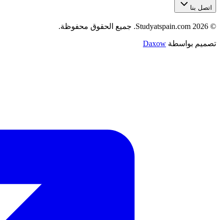
اتصل بنا
©
2026
Studyatspain.com.
جميع الحقوق محفوظة.
تصميم بواسطة
Daxow