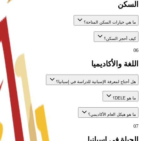
السكن
ما هي خيارات السكن المتاحة؟
كيف أحجز السكن؟
06
اللغة والأكاديميا
هل أحتاج لمعرفة الإسبانية للدراسة في إسبانيا؟
ما هو DELE؟
ما هو هيكل العام الأكاديمي؟
07
الحياة في إسبانيا