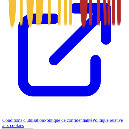
Conditions d'utilisation
Politique de confidentialité
Politique relative
aux cookies