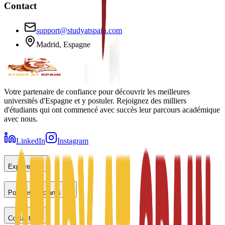
Contact
support@studyatspain.com
Madrid, Espagne
Votre partenaire de confiance pour découvrir les meilleures
universités d'Espagne et y postuler. Rejoignez des milliers
d'étudiants qui ont commencé avec succès leur parcours académique
avec nous.
LinkedIn
Instagram
Explorer
Pour les étudiants
Contact