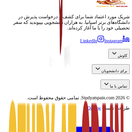
شریک مورد اعتماد شما برای کشف و درخواست پذیرش در
دانشگاه‌های برتر اسپانیا. به هزاران دانشجویی بپیوندید که سفر
تحصیلی خود را با ما آغاز کرده‌اند.
LinkedIn
Instagram
کاوش
برای دانشجویان
تماس با ما
©
2026
Studyatspain.com.
تمامی حقوق محفوظ است.
طراحی توسط
Daxow