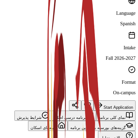
Language
Spanish
Intake
Fall 2026-2027
Format
On-campus
Start Application
نمای کلی برنامه
برنامه درسی اصلی
شرایط پذیرش
گزینه‌های بورسیه برای این برنامه
گزینه‌های اسکان
سوالات متداول