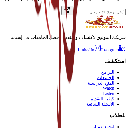
شريكك الموثوق لاكتشاف والتقديم لأفضل الجامعات في إسبانيا.
LinkedIn
Instagram
استكشف
البرامج
الجامعات
المنح الدراسية
Watch
Listen
كيفية التقديم
الأسئلة الشائعة
للطلاب
إنشاء حساب